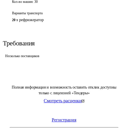
Кол-во машин:
30
Варианты транспорта
рефрижератор
20 т
Требования
Несколько поставщиков
Полная информация и возможность оставить отклик доступны
только с лицензией «Тендеры»
Смотреть расценки
Регистрация