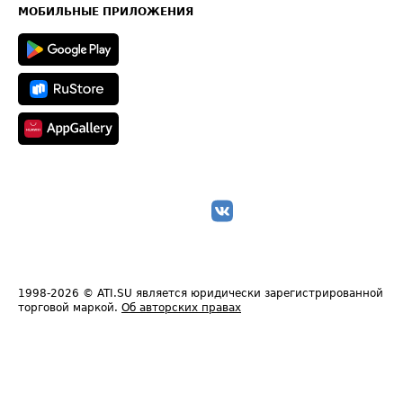
Техническая информация
МОБИЛЬНЫЕ ПРИЛОЖЕНИЯ
1998-2026
© ATI.SU является юридически зарегистрированной
торговой маркой.
Об авторских правах