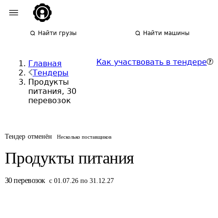
Найти грузы
Найти машины
Как участвовать в тендере
Главная
Тендеры
Продукты
питания, 30
перевозок
Тендер отменён
Несколько поставщиков
Продукты питания
30
перевозок
с 01.07.26 по 31.12.27