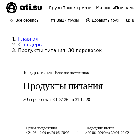
Грузы
Поиск грузов
Машины
Поиск м
Все сервисы
Ваши грузы
Добавить груз
Главная
Тендеры
Продукты питания, 30 перевозок
Тендер отменён
Несколько поставщиков
Продукты питания
30
перевозок
с 01.07.26 по 31.12.28
Приём предложений
Подведение итогов
с 24.06, 12:00 по 29.06, 20:02
с 30.06, 09:00 по 30.06, 20:02