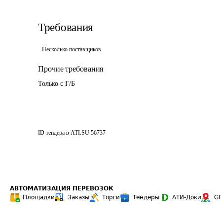
Требования
Несколько поставщиков
Прочие требования
Только с Г/Б
ID тендера в ATI.SU
56737
АВТОМАТИЗАЦИЯ ПЕРЕВОЗОК
Площадки
Заказы
Торги
Тендеры
АТИ-Доки
G