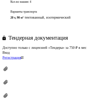
Кол-во машин:
4
Варианты транспорта
тентованный, изотермический
20 т
,
90 м³
Тендерная документация
Доступно только с лицензией «Тендеры» за 750 ₽ в мес
Вход
Регистрация