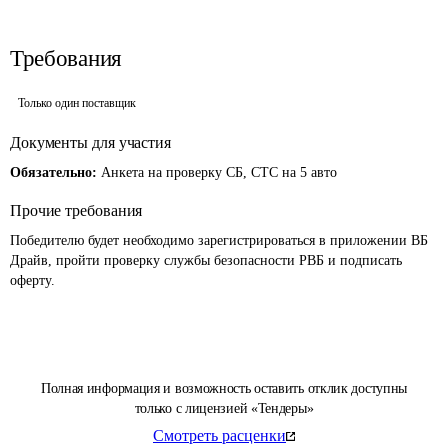
Требования
Только один поставщик
Документы для участия
Обязательно:
Анкета на проверку СБ, СТС на 5 авто
Прочие требования
Победителю будет необходимо зарегистрироваться в приложении ВБ 
Драйв, пройти проверку службы безопасности РВБ и подписать 
оферту. 
Полная информация и возможность оставить отклик доступны
только с лицензией «Тендеры»
Смотреть расценки