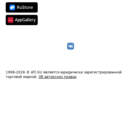
1998-2026
© ATI.SU является юридически зарегистрированной
торговой маркой.
Об авторских правах