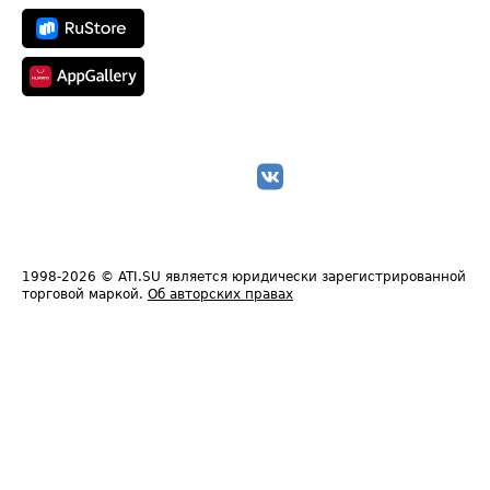
1998-2026
© ATI.SU является юридически зарегистрированной
торговой маркой.
Об авторских правах