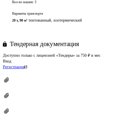
Кол-во машин:
3
Варианты транспорта
тентованный, изотермический
20 т
,
90 м³
Тендерная документация
Доступно только с лицензией «Тендеры» за 750 ₽ в мес
Вход
Регистрация