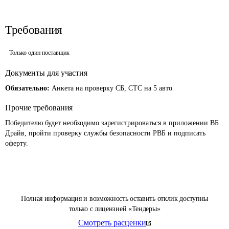
Требования
Только один поставщик
Документы для участия
Обязательно:
Анкета на проверку СБ, СТС на 5 авто
Прочие требования
Победителю будет необходимо зарегистрироваться в приложении ВБ 
Драйв, пройти проверку службы безопасности РВБ и подписать 
оферту. 
Полная информация и возможность оставить отклик доступны
только с лицензией «Тендеры»
Смотреть расценки