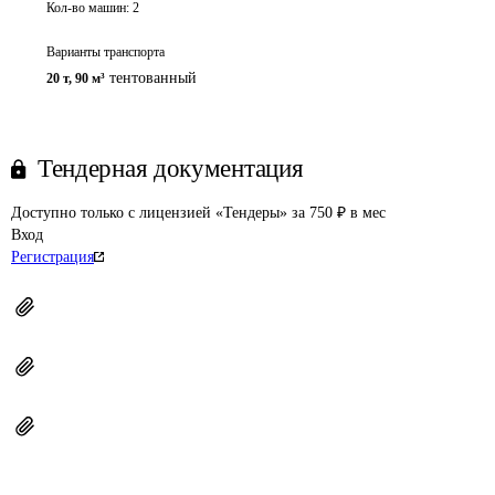
Кол-во машин:
2
Варианты транспорта
тентованный
20 т
,
90 м³
Тендерная документация
Доступно только с лицензией «Тендеры» за 750 ₽ в мес
Вход
Регистрация