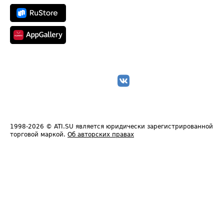
1998-2026
© ATI.SU является юридически зарегистрированной
торговой маркой.
Об авторских правах