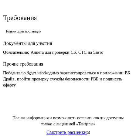
Требования
Только один поставщик
Документы для участия
Обязательно:
Анкета для проверки СБ, СТС на 5авто
Прочие требования
Победителю будет необходимо зарегистрироваться в приложении ВБ 
Драйв, пройти проверку службы безопасности РВБ и подписать 
оферту. 
Полная информация и возможность оставить отклик доступны
только с лицензией «Тендеры»
Смотреть расценки