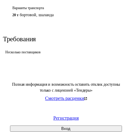
Варианты транспорта
бортовой, шаланда
20 т
Требования
Несколько поставщиков
Полная информация и возможность оставить отклик доступны
только с лицензией «Тендеры»
Смотреть расценки
Регистрация
Вход