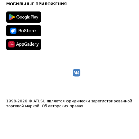
Техническая информация
МОБИЛЬНЫЕ ПРИЛОЖЕНИЯ
1998-2026
© ATI.SU является юридически зарегистрированной
торговой маркой.
Об авторских правах