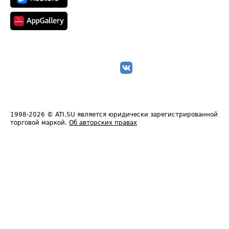
1998-2026
© ATI.SU является юридически зарегистрированной
торговой маркой.
Об авторских правах