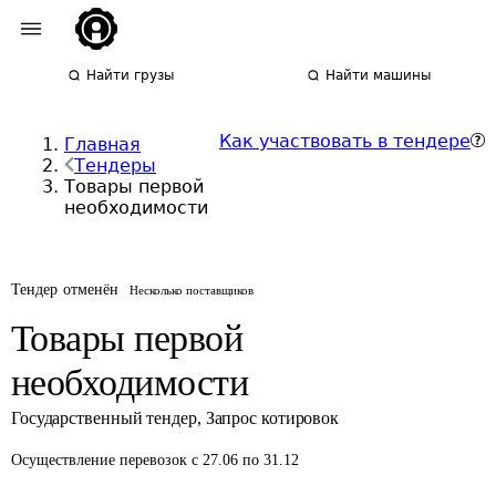
Найти грузы
Найти машины
Как участвовать в тендере
Главная
Тендеры
Товары первой
необходимости
Тендер отменён
Несколько поставщиков
Товары первой
необходимости
Государственный тендер
,
Запрос котировок
Осуществление перевозок
с 27.06 по 31.12