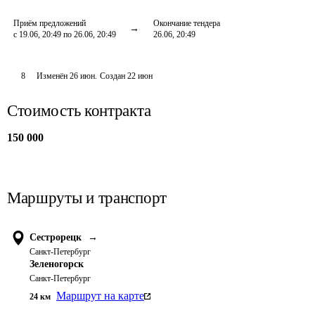
Приём предложений
Окончание тендера
с 19.06, 20:49 по 26.06, 20:49
26.06, 20:49
8
Изменён
26 июн
.
Создан
22 июн
Стоимость контракта
150 000
Маршруты и транспорт
Сестрорецк
→
Санкт-Петербург
Зеленогорск
Санкт-Петербург
Маршрут на карте
24
км