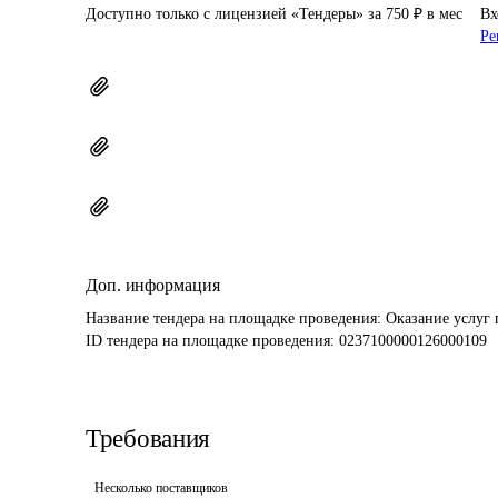
Доступно только с лицензией «Тендеры» за 750 ₽ в мес
Вх
Ре
Доп. информация
Название тендера на площадке проведения: 
Оказание услуг
ID тендера на площадке проведения: 
0237100000126000109
Требования
Несколько поставщиков