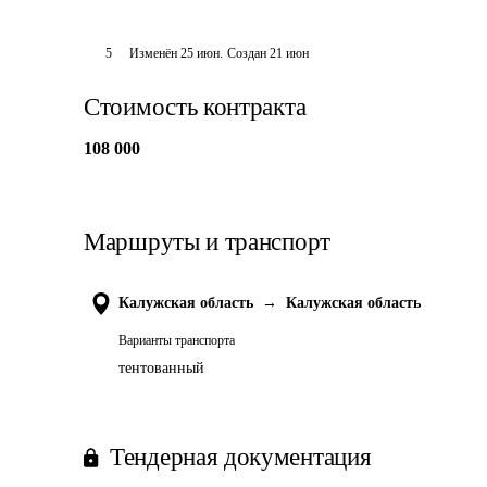
5
Изменён
25 июн
.
Создан
21 июн
Стоимость контракта
108 000
Маршруты и транспорт
Калужская область
→
Калужская область
Варианты транспорта
тентованный
Тендерная документация