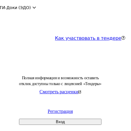
ТИ-Доки (ЭДО)
Как участвовать в тендере
Полная информация и возможность оставить
отклик доступны только с лицензией «Тендеры»
Смотреть расценки
Регистрация
Вход