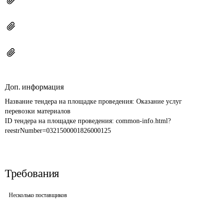
Доп. информация
Название тендера на площадке проведения: 
Оказание услуг 
перевозки материалов
ID тендера на площадке проведения: 
common-info.html?
reestrNumber=0321500001826000125
Требования
Несколько поставщиков