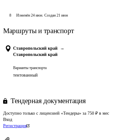
8
Изменён
24 июн
.
Создан
21 июн
Маршруты и транспорт
Ставропольский край
→
Ставропольский край
Варианты транспорта
тентованный
Тендерная документация
Доступно только с лицензией «Тендеры» за 750 ₽ в мес
Вход
Регистрация