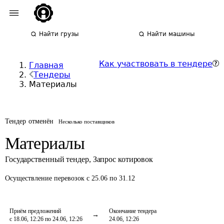
Найти грузы
Найти машины
Как участвовать в тендере
Главная
Тендеры
Материалы
Тендер отменён
Несколько поставщиков
Материалы
Государственный тендер
,
Запрос котировок
Осуществление перевозок
с 25.06 по 31.12
Приём предложений
Окончание тендера
с 18.06, 12:26 по 24.06, 12:26
24.06, 12:26