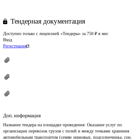
Тендерная документация
Доступно только с лицензией «Тендеры» за 750 ₽ в мес
Вход
Регистрация
Доп. информация
Название тендера на площадке проведения: 
Оказание услуг по 
организации перевозок грузов с полей и между точками хранения 
автомобильным транспортом (семян зерновых, подсолнечника, сои, 