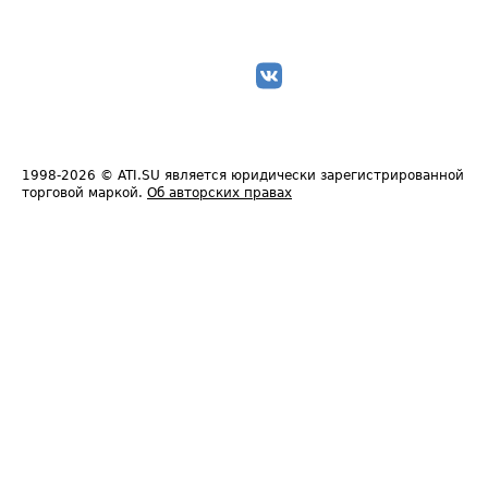
1998-2026
© ATI.SU является юридически зарегистрированной
торговой маркой.
Об авторских правах