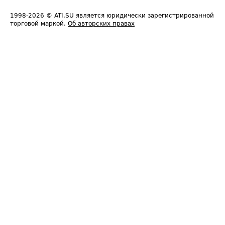
1998-2026
© ATI.SU является юридически зарегистрированной
торговой маркой.
Об авторских правах