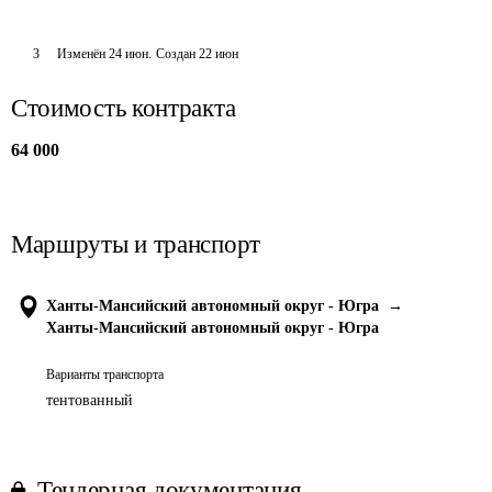
3
Изменён
24 июн
.
Создан
22 июн
Стоимость контракта
64 000
Маршруты и транспорт
Ханты-Мансийский автономный округ - Югра
→
Ханты-Мансийский автономный округ - Югра
Варианты транспорта
тентованный
Тендерная документация