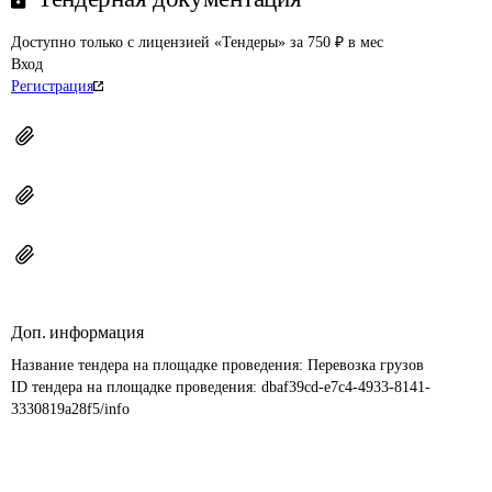
Доступно только с лицензией «Тендеры» за 750 ₽ в мес
Вход
Регистрация
Доп. информация
Название тендера на площадке проведения: 
Перевозка грузов
ID тендера на площадке проведения: 
dbaf39cd-e7c4-4933-8141-
3330819a28f5/info