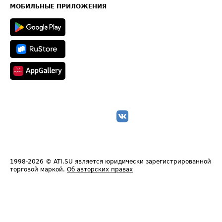
Техническая информация
МОБИЛЬНЫЕ ПРИЛОЖЕНИЯ
1998-2026
© ATI.SU является юридически зарегистрированной
торговой маркой.
Об авторских правах