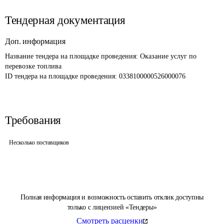
Тендерная документация
Доп. информация
Название тендера на площадке проведения: 
Оказание услуг по 
перевозке топлива
ID тендера на площадке проведения: 
0338100000526000076
Требования
Несколько поставщиков
Полная информация и возможность оставить отклик доступны
только с лицензией «Тендеры»
Смотреть расценки