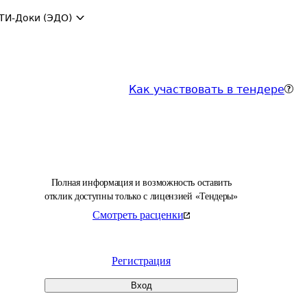
ТИ-Доки (ЭДО)
Как участвовать в тендере
Полная информация и возможность оставить
отклик доступны только с лицензией «Тендеры»
Смотреть расценки
Регистрация
Вход