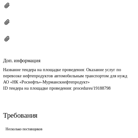
Доп. информация
Название тендера на площадке проведения: 
Оказание услуг по 
перевозке нефтепродуктов автомобильным транспортом для нужд 
АО «НК «Роснефть»-Мурманскнефтепродукт»
ID тендера на площадке проведения: 
procedures/19188798
Требования
Несколько поставщиков