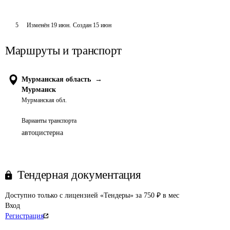
5
Изменён
19 июн
.
Создан
15 июн
Маршруты и транспорт
Мурманская область
→
Мурманск
Мурманская обл.
Варианты транспорта
автоцистерна
Тендерная документация
Доступно только с лицензией «Тендеры» за 750 ₽ в мес
Вход
Регистрация