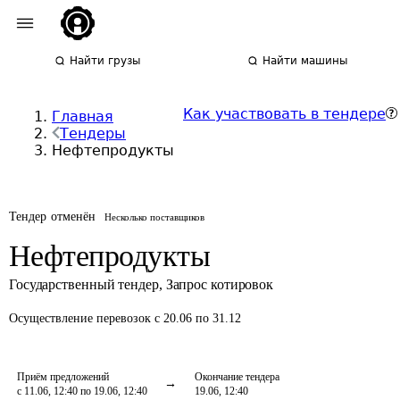
Найти грузы
Найти машины
Как участвовать в тендере
Главная
Тендеры
Нефтепродукты
Тендер отменён
Несколько поставщиков
Нефтепродукты
Государственный тендер
,
Запрос котировок
Осуществление перевозок
с 20.06 по 31.12
Приём предложений
Окончание тендера
с 11.06, 12:40 по 19.06, 12:40
19.06, 12:40