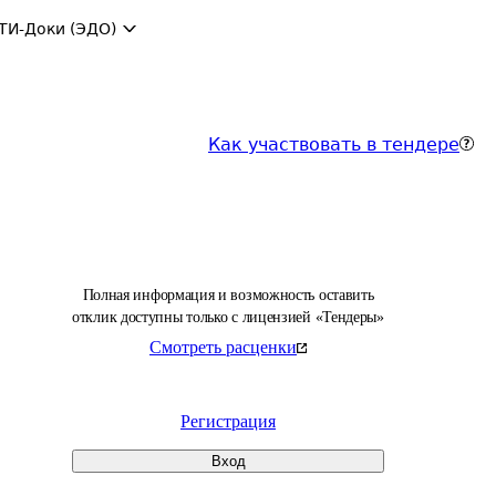
ТИ-Доки (ЭДО)
Как участвовать в тендере
Полная информация и возможность оставить
отклик доступны только с лицензией «Тендеры»
Смотреть расценки
Регистрация
Вход