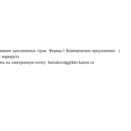
овании заполненных строк  Формы-1 Коммерческое предложение   ( 
 маршруту.
