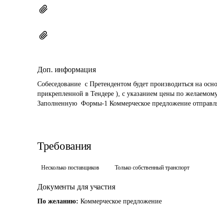
Доп. информация
Собеседование  с Претендентом будет производиться на осн
прикрепленной в Тендере ), с указанием цены по желаемому
Требования
Несколько поставщиков
Только собственный транспорт
Документы для участия
По желанию:
Коммерческое предложение