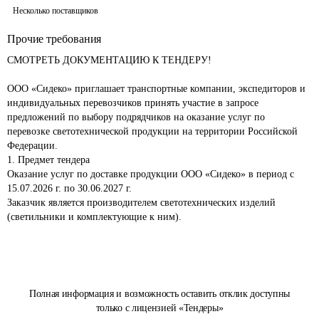
Несколько поставщиков
Прочие требования
СМОТРЕТЬ ДОКУМЕНТАЦИЮ К ТЕНДЕРУ!

ООО «Сидеко» приглашает транспортные компании, экспедиторов и 
индивидуальных перевозчиков принять участие в запросе 
предложений по выбору подрядчиков на оказание услуг по 
перевозке светотехнической продукции на территории Российской 
Федерации.

1. Предмет тендера

Оказание услуг по доставке продукции ООО «Сидеко» в период с 
15.07.2026 г. по 30.06.2027 г.

Заказчик является производителем светотехнических изделий 
Полная информация и возможность оставить отклик доступны
только с лицензией «Тендеры»