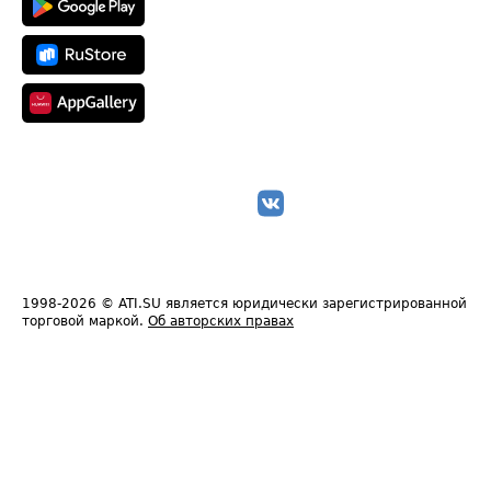
1998-2026
© ATI.SU является юридически зарегистрированной
торговой маркой.
Об авторских правах