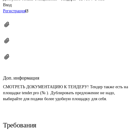
Вход
Регистрация
Доп. информация
СМОТРЕТЬ ДОКУМЕНТАЦИЮ К ТЕНДЕРУ! Тендер также есть на 
площадке tender.pro (№ ). Дублировать предложение не надо, 
Требования