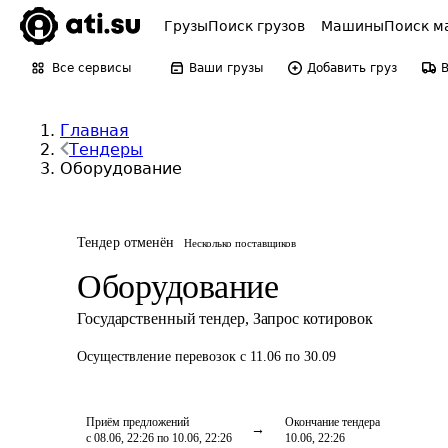
Грузы
Поиск грузов
Машины
Поиск м
Все сервисы
Ваши грузы
Добавить груз
Главная
Тендеры
Оборудование
Тендер отменён
Несколько поставщиков
Оборудование
Государственный тендер
,
Запрос котировок
Осуществление перевозок
с 11.06 по 30.09
Приём предложений
Окончание тендера
с 08.06, 22:26 по 10.06, 22:26
10.06, 22:26