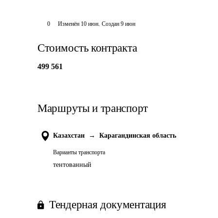
0
Изменён
10 июн
.
Создан
9 июн
Стоимость контракта
499 561
Маршруты и транспорт
Казахстан
→
Карагандинская область
Варианты транспорта
тентованный
Тендерная документация