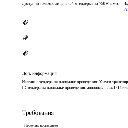
Доступно только с лицензией «Тендеры» за 750 ₽ в мес
Вх
Ре
Доп. информация
Название тендера на площадке проведения: 
Услуги транспо
ID тендера на площадке проведения: 
announce/index/1714566
Требования
Несколько поставщиков