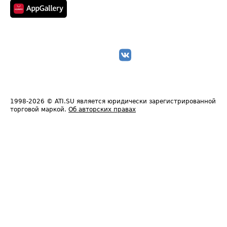
1998-2026
© ATI.SU является юридически зарегистрированной
торговой маркой.
Об авторских правах