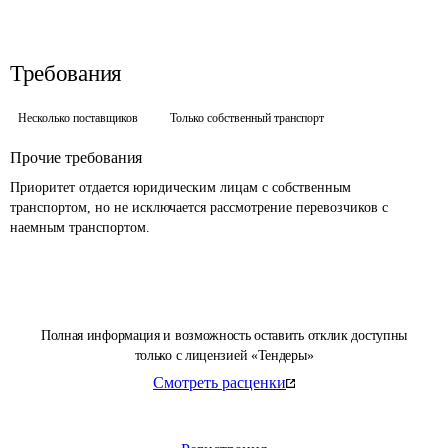
Требования
Несколько поставщиков
Только собственный транспорт
Прочие требования
Приоритет отдается юридическим лицам с собственным 
транспортом, но не исключается рассмотрение перевозчиков с 
наемным транспортом.
Полная информация и возможность оставить отклик доступны
только с лицензией «Тендеры»
Смотреть расценки