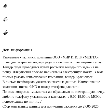
Доп. информация
Уважаемые участники, компания ООО «МИР ИНСТРУМЕНТА», 
проводит закрытый тендер среди поставщиков транспортных услуг. 
Тендер будет проводится путем рассылки тендерного задания на 
почту. Для участия просьба написать на электронную почту. В теме 
письма указать наименование компании, тендер Красноярск. 

В письме необходимо указать контактные данные. Наименование 
компании, почта, ФИО и номер телефона для связи.

По всем вопросам, можно так же обращаться на электронную почту, 
либо по телефону указанному в контактах- с 9:00-18:00 по МСК с 
понедельника по пятницу).

Сбор контактных данных для получения рассылки до 27.06.2026