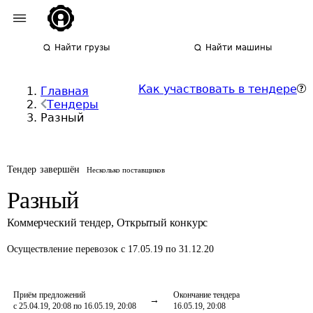
Найти грузы
Найти машины
Как участвовать в тендере
Главная
Тендеры
Разный
Тендер завершён
Несколько поставщиков
Разный
Коммерческий тендер
,
Открытый конкурс
Осуществление перевозок
с 17.05.19 по 31.12.20
Приём предложений
Окончание тендера
с 25.04.19, 20:08 по 16.05.19, 20:08
16.05.19, 20:08