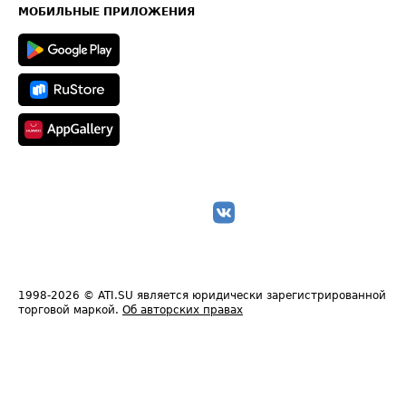
Техническая информация
МОБИЛЬНЫЕ ПРИЛОЖЕНИЯ
1998-2026
© ATI.SU является юридически зарегистрированной
торговой маркой.
Об авторских правах