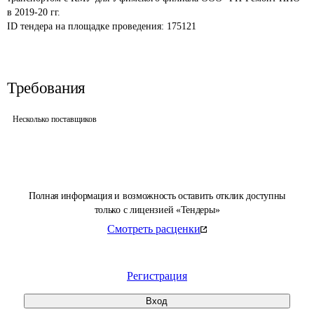
в 2019-20 гг.
ID тендера на площадке проведения: 
175121
Требования
Несколько поставщиков
Полная информация и возможность оставить отклик доступны
только с лицензией «Тендеры»
Смотреть расценки
Регистрация
Вход