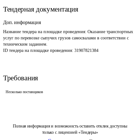
Тендерная документация
Доп. информация
Название тендера на площадке проведения: 
Оказание транспортных 
услуг по перевозке сыпучих грузов самосвалами в соответствии с 
техническим заданием.
ID тендера на площадке проведения: 
31907821384
Требования
Несколько поставщиков
Полная информация и возможность оставить отклик доступны
только с лицензией «Тендеры»