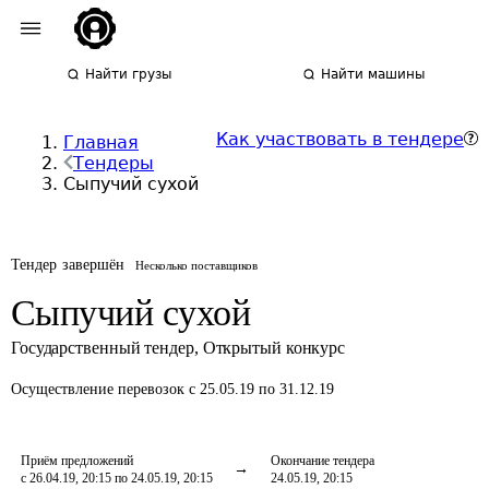
Найти грузы
Найти машины
Как участвовать в тендере
Главная
Тендеры
Сыпучий сухой
Тендер завершён
Несколько поставщиков
Сыпучий сухой
Государственный тендер
,
Открытый конкурс
Осуществление перевозок
с 25.05.19 по 31.12.19
Приём предложений
Окончание тендера
с 26.04.19, 20:15 по 24.05.19, 20:15
24.05.19, 20:15