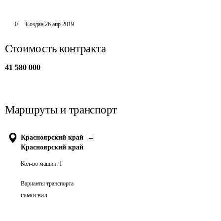
0
Создан
26 апр 2019
Стоимость контракта
41 580 000
Маршруты и транспорт
Красноярский край
→
Красноярский край
Кол-во машин:
1
Варианты транспорта
самосвал