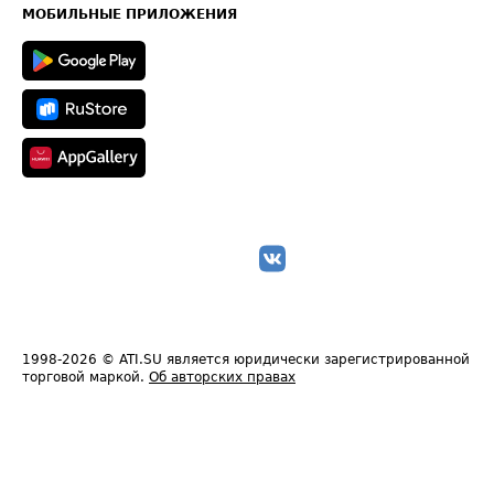
Техническая информация
МОБИЛЬНЫЕ ПРИЛОЖЕНИЯ
1998-2026
© ATI.SU является юридически зарегистрированной
торговой маркой.
Об авторских правах