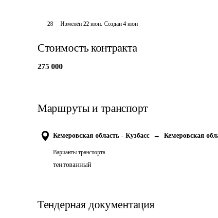
28
Изменён
22 июн
.
Создан
4 июн
Стоимость контракта
275 000
Маршруты и транспорт
Кемеровская область - Кузбасс
→
Кемеровская обла
Варианты транспорта
тентованный
Тендерная документация