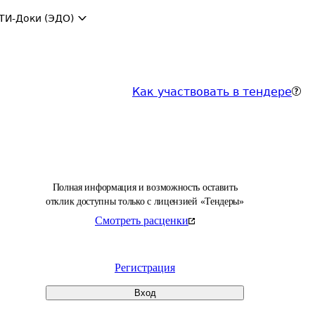
ТИ-Доки (ЭДО)
Как участвовать в тендере
Полная информация и возможность оставить
отклик доступны только с лицензией «Тендеры»
Смотреть расценки
Регистрация
Вход