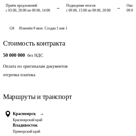
Приём предложений
Подведение итогов
Оконч
с 03.06, 20:00 по 09.06, 14:00
с 09.06, 15:00 по 09.06, 20:00
09.06,
124
Изменён
9 июн
.
Создан
1 янв 1
Стоимость контракта
50 000 000
без НДС
Оплата
по оригиналам документов
отсрочка платежа
Маршруты и транспорт
Красноярск
→
Красноярский край
Владивосток
Приморский край