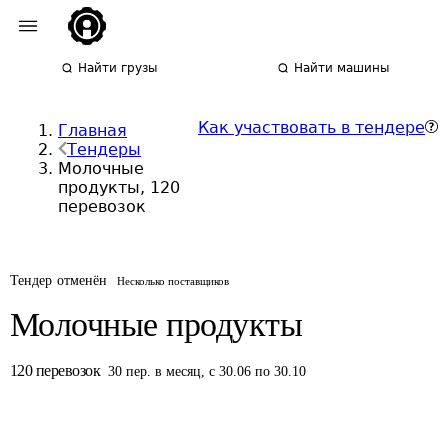
Найти грузы
Найти машины
Как участвовать в тендере
Главная
Тендеры
Молочные
продукты, 120
перевозок
Тендер отменён
Несколько поставщиков
Молочные продукты
120
перевозок
30
пер.
в месяц
,
с 30.06 по 30.10