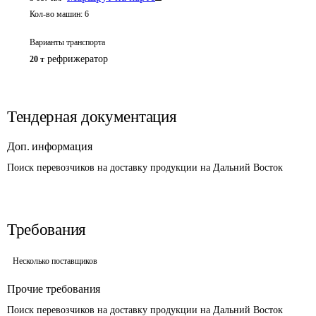
Кол-во машин:
6
Варианты транспорта
рефрижератор
20 т
Тендерная документация
Доп. информация
Поиск перевозчиков на доставку продукции на Дальний Восток
Требования
Несколько поставщиков
Прочие требования
Поиск перевозчиков на доставку продукции на Дальний Восток