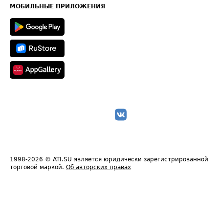
Техническая информация
МОБИЛЬНЫЕ ПРИЛОЖЕНИЯ
1998-2026
© ATI.SU является юридически зарегистрированной
торговой маркой.
Об авторских правах