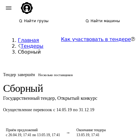
Найти грузы
Найти машины
Как участвовать в тендере
Главная
Тендеры
Сборный
Тендер завершён
Несколько поставщиков
Сборный
Государственный тендер
,
Открытый конкурс
Осуществление перевозок
с 14.05.19 по 31.12.19
Приём предложений
Окончание тендера
с 26.04.19, 17:41 по 13.05.19, 17:41
13.05.19, 17:41