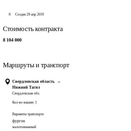
0
Создан
29 апр 2019
Стоимость контракта
8 104 000
Маршруты и транспорт
Свердловская область
→
Нижний Тагил
Свердловская обл.
Кол-во машин:
1
Варианты транспорта
фургон
малотоннажный