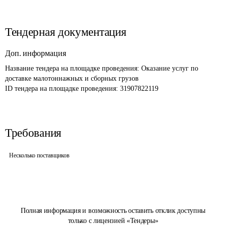
Тендерная документация
Доп. информация
Название тендера на площадке проведения: 
Оказание услуг по 
доставке малотоннажных и сборных грузов
ID тендера на площадке проведения: 
31907822119
Требования
Несколько поставщиков
Полная информация и возможность оставить отклик доступны
только с лицензией «Тендеры»