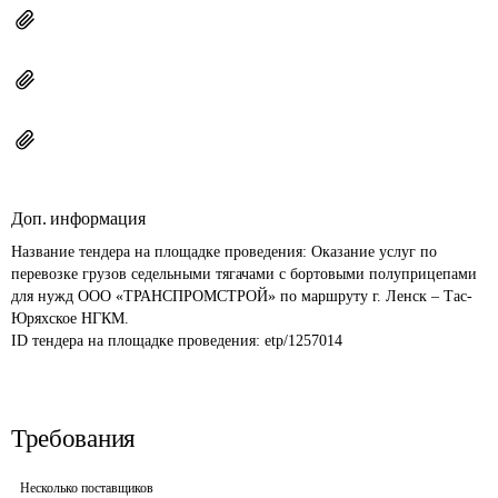
Доп. информация
Название тендера на площадке проведения: 
Оказание услуг по 
перевозке грузов седельными тягачами с бортовыми полуприцепами 
для нужд ООО «ТРАНСПРОМСТРОЙ» по маршруту г. Ленск – Тас-
Юряхское НГКМ.
ID тендера на площадке проведения: 
etp/1257014
Требования
Несколько поставщиков