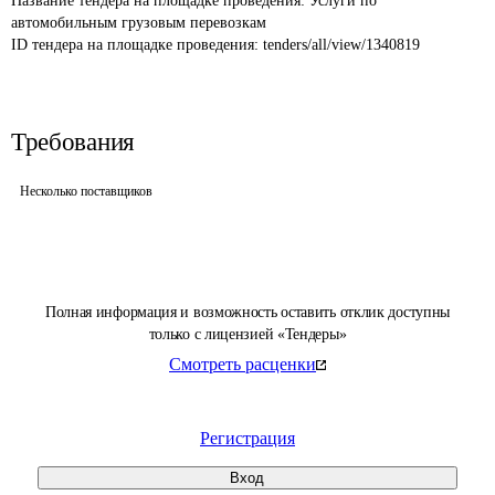
Название тендера на площадке проведения: 
Услуги по 
автомобильным грузовым перевозкам
ID тендера на площадке проведения: 
tenders/all/view/1340819
Требования
Несколько поставщиков
Полная информация и возможность оставить отклик доступны
только с лицензией «Тендеры»
Смотреть расценки
Регистрация
Вход