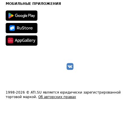
Техническая информация
МОБИЛЬНЫЕ ПРИЛОЖЕНИЯ
1998-2026
© ATI.SU является юридически зарегистрированной
торговой маркой.
Об авторских правах