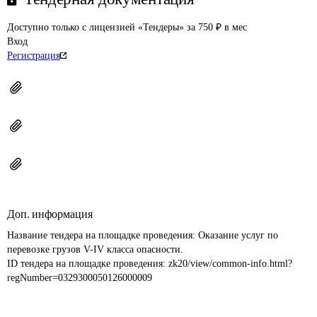
Доступно только с лицензией «Тендеры» за 750 ₽ в мес
Вход
Регистрация
Доп. информация
Название тендера на площадке проведения: 
Оказание услуг по 
перевозке грузов V-IV класса опасности.
ID тендера на площадке проведения: 
zk20/view/common-info.html?
regNumber=0329300050126000009