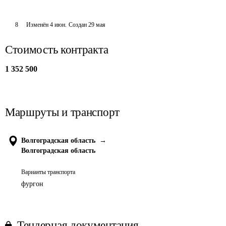
8
Изменён
4 июн
.
Создан
29 мая
Стоимость контракта
1 352 500
Маршруты и транспорт
Волгоградская область
→
Волгоградская область
Варианты транспорта
фургон
Тендерная документация