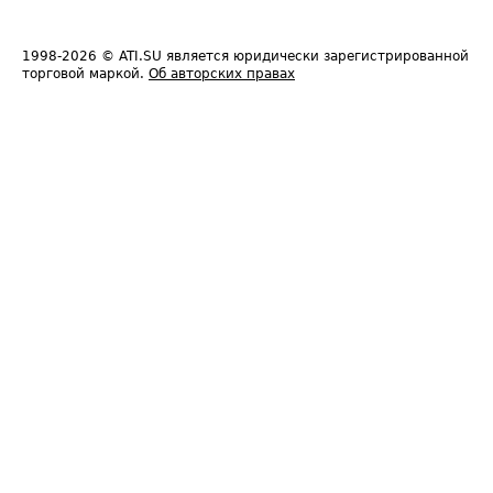
1998-2026
© ATI.SU является юридически зарегистрированной
торговой маркой.
Об авторских правах