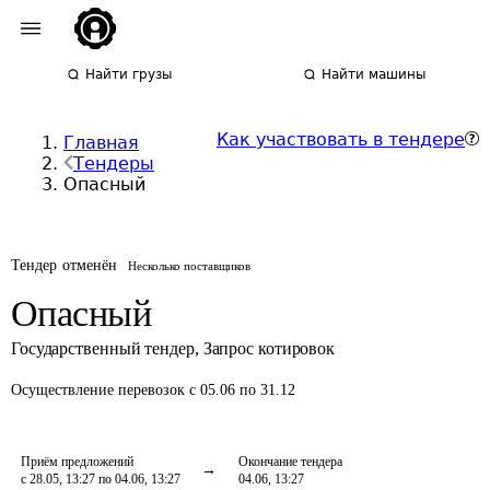
Найти грузы
Найти машины
Как участвовать в тендере
Главная
Тендеры
Опасный
Тендер отменён
Несколько поставщиков
Опасный
Государственный тендер
,
Запрос котировок
Осуществление перевозок
с 05.06 по 31.12
Приём предложений
Окончание тендера
с 28.05, 13:27 по 04.06, 13:27
04.06, 13:27