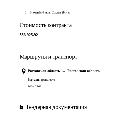
5
Изменён
4 июн
.
Создан
29 мая
Стоимость контракта
558 925,92
Маршруты и транспорт
Ростовская область
→
Ростовская область
Варианты транспорта
зерновоз
Тендерная документация