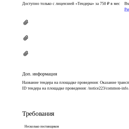
Доступно только с лицензией «Тендеры» за 750 ₽ в мес
Вх
Ре
Доп. информация
Название тендера на площадке проведения: 
Оказание трансп
ID тендера на площадке проведения: 
/notice223/common-inf
Требования
Несколько поставщиков