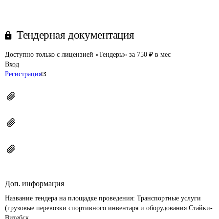
Тендерная документация
Доступно только с лицензией «Тендеры» за 750 ₽ в мес
Вход
Регистрация
Доп. информация
Название тендера на площадке проведения: 
Транспортные услуги 
(грузовые перевозки спортивного инвентаря и оборудования Стайки-
Витебск