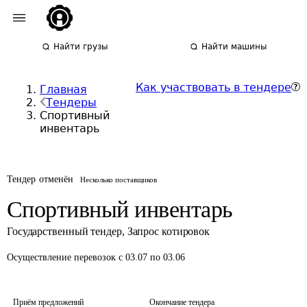
Найти грузы
Найти машины
Как участвовать в тендере
Главная
Тендеры
Спортивный
инвентарь
Тендер отменён
Несколько поставщиков
Спортивный инвентарь
Государственный тендер
,
Запрос котировок
Осуществление перевозок
с 03.07 по 03.06
Приём предложений
Окончание тендера