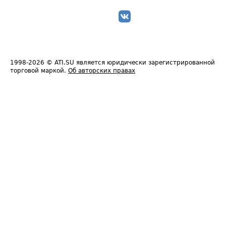
1998-2026
© ATI.SU является юридически зарегистрированной
торговой маркой.
Об авторских правах