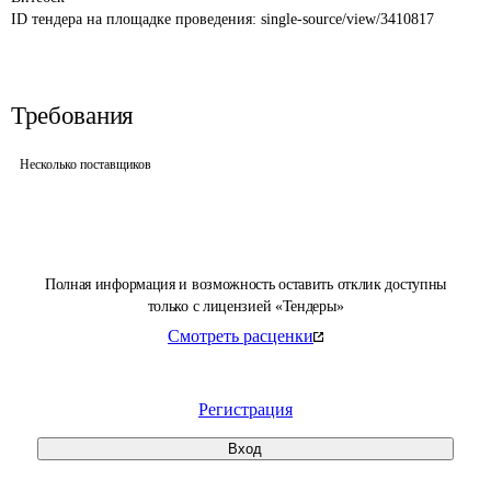
ID тендера на площадке проведения: 
single-source/view/3410817
Требования
Несколько поставщиков
Полная информация и возможность оставить отклик доступны
только с лицензией «Тендеры»
Смотреть расценки
Регистрация
Вход