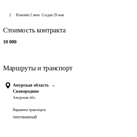
2
Изменён
2 июн
.
Создан
29 мая
Стоимость контракта
10 000
Маршруты и транспорт
Амурская область
→
Сковородино
Амурская обл.
Варианты транспорта
тентованный