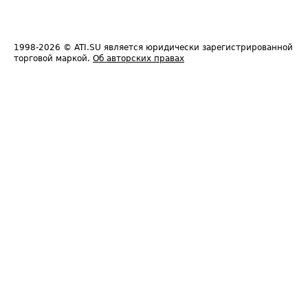
1998-2026
© ATI.SU является юридически зарегистрированной
торговой маркой.
Об авторских правах