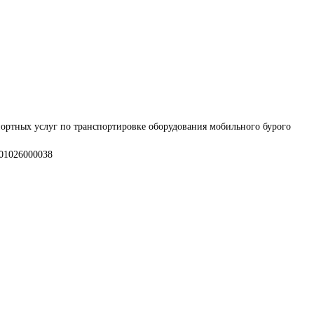
ортных услуг по транспортировке оборудования мобильного бурого 
001026000038