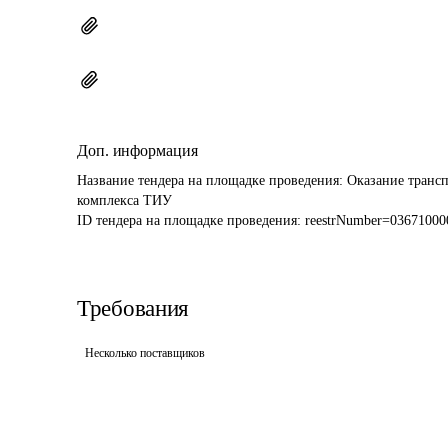
Доп. информация
Название тендера на площадке проведения: 
Оказание трансп
комплекса ТИУ
ID тендера на площадке проведения: 
reestrNumber=0367100
Требования
Несколько поставщиков