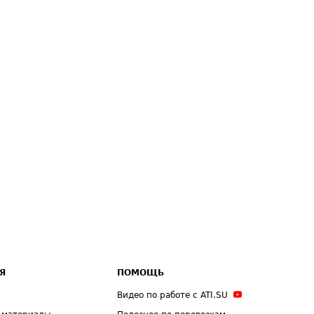
Я
ПОМОЩЬ
Видео по работе с ATI.SU