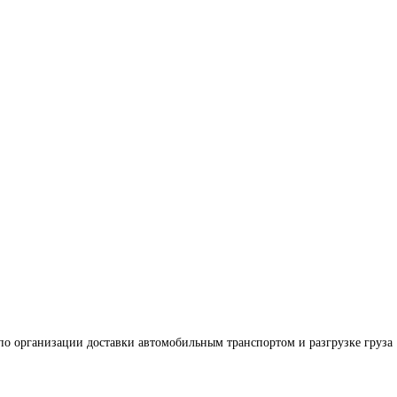
по организации доставки автомобильным транспортом и разгрузке груза