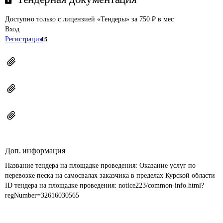
Доступно только с лицензией «Тендеры» за 750 ₽ в мес
Вход
Регистрация
Доп. информация
Название тендера на площадке проведения: 
Оказание услуг по 
перевозке песка на самосвалах заказчика в пределах Курской области
ID тендера на площадке проведения: 
notice223/common-info.html?
regNumber=32616030565