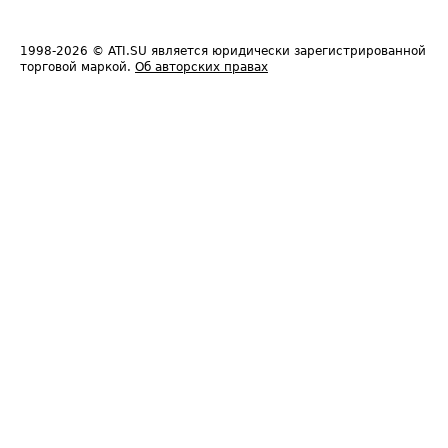
1998-2026
© ATI.SU является юридически зарегистрированной
торговой маркой.
Об авторских правах