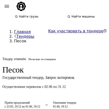
Найти грузы
Найти машины
Как участвовать в тендере
Главная
Тендеры
Песок
Тендер отменён
Несколько поставщиков
Песок
Государственный тендер
,
Запрос котировок
Осуществление перевозок
с 02.06 по 31.12
Приём предложений
Окончание тендера
с 23.05, 19:12 по 01.06, 19:12
01.06, 19:12