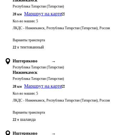
Нижнекамск
Республика Татарстан (Татарстан)
Маршрут на карте
28
км
Кол-во машин:
5
ЛКДС - Нижнекамск, Республика Татарстан (Татарстан), Россия
Варианты транспорта
тентованный
22 т
Иштеряково
→
Республика Татарстан (Татарстан)
Нижнекамск
Республика Татарстан (Татарстан)
Маршрут на карте
28
км
Кол-во машин:
5
ЛКДС - Нижнекамск, Республика Татарстан (Татарстан), Россия
Варианты транспорта
шаланда
22 т
Иштеряково
→