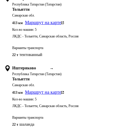
Республика Татарстан (Татарстан)
Тольятти
Самарская обл.
Маршрут на карте
413
км
Кол-во машин:
5
ЛКДС - Тольятти, Самарская область, Россия
Варианты транспорта
тентованный
22 т
Иштеряково
→
Республика Татарстан (Татарстан)
Тольятти
Самарская обл.
Маршрут на карте
413
км
Кол-во машин:
5
ЛКДС - Тольятти, Самарская область, Россия
Варианты транспорта
шаланда
22 т