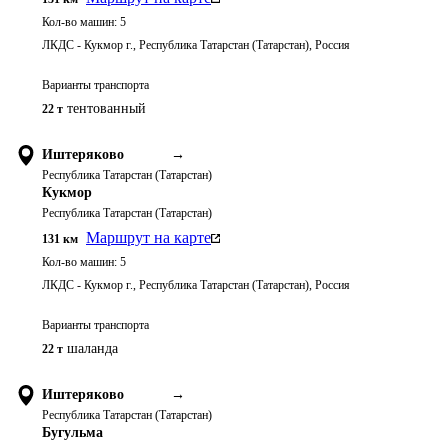
Кол-во машин:
5
ЛКДС - Кукмор г., Республика Татарстан (Татарстан), Россия
Варианты транспорта
тентованный
22 т
Иштеряково
→
Республика Татарстан (Татарстан)
Кукмор
Республика Татарстан (Татарстан)
Маршрут на карте
131
км
Кол-во машин:
5
ЛКДС - Кукмор г., Республика Татарстан (Татарстан), Россия
Варианты транспорта
шаланда
22 т
Иштеряково
→
Республика Татарстан (Татарстан)
Бугульма