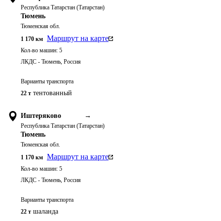
Республика Татарстан (Татарстан)
Тюмень
Тюменская обл.
Маршрут на карте
1 170
км
Кол-во машин:
5
ЛКДС - Тюмень, Россия
Варианты транспорта
тентованный
22 т
Иштеряково
→
Республика Татарстан (Татарстан)
Тюмень
Тюменская обл.
Маршрут на карте
1 170
км
Кол-во машин:
5
ЛКДС - Тюмень, Россия
Варианты транспорта
шаланда
22 т