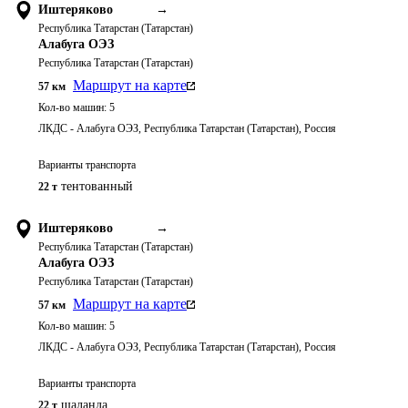
Иштеряково
→
Республика Татарстан (Татарстан)
Алабуга ОЭЗ
Республика Татарстан (Татарстан)
Маршрут на карте
57
км
Кол-во машин:
5
ЛКДС - Алабуга ОЭЗ, Республика Татарстан (Татарстан), Россия
Варианты транспорта
тентованный
22 т
Иштеряково
→
Республика Татарстан (Татарстан)
Алабуга ОЭЗ
Республика Татарстан (Татарстан)
Маршрут на карте
57
км
Кол-во машин:
5
ЛКДС - Алабуга ОЭЗ, Республика Татарстан (Татарстан), Россия
Варианты транспорта
шаланда
22 т