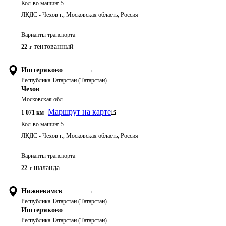
Кол-во машин:
5
ЛКДС - Чехов г., Московская область, Россия
Варианты транспорта
тентованный
22 т
Иштеряково
→
Республика Татарстан (Татарстан)
Чехов
Московская обл.
Маршрут на карте
1 071
км
Кол-во машин:
5
ЛКДС - Чехов г., Московская область, Россия
Варианты транспорта
шаланда
22 т
Нижнекамск
→
Республика Татарстан (Татарстан)
Иштеряково
Республика Татарстан (Татарстан)