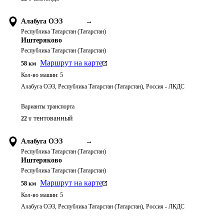
Алабуга ОЭЗ
→
Республика Татарстан (Татарстан)
Иштеряково
Республика Татарстан (Татарстан)
Маршрут на карте
58
км
Кол-во машин:
5
Алабуга ОЭЗ, Республика Татарстан (Татарстан), Россия - ЛКДС
Варианты транспорта
тентованный
22 т
Алабуга ОЭЗ
→
Республика Татарстан (Татарстан)
Иштеряково
Республика Татарстан (Татарстан)
Маршрут на карте
58
км
Кол-во машин:
5
Алабуга ОЭЗ, Республика Татарстан (Татарстан), Россия - ЛКДС