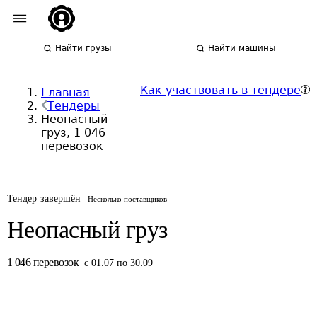
Найти грузы
Найти машины
Как участвовать в тендере
Главная
Тендеры
Неопасный
груз, 1 046
перевозок
Тендер завершён
Несколько поставщиков
Неопасный груз
1 046
перевозок
с 01.07 по 30.09