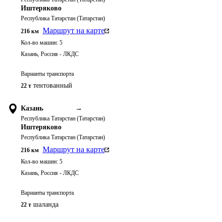
Иштеряково
Республика Татарстан (Татарстан)
Маршрут на карте
216
км
Кол-во машин:
5
Казань, Россия - ЛКДС
Варианты транспорта
тентованный
22 т
Казань
→
Республика Татарстан (Татарстан)
Иштеряково
Республика Татарстан (Татарстан)
Маршрут на карте
216
км
Кол-во машин:
5
Казань, Россия - ЛКДС
Варианты транспорта
шаланда
22 т