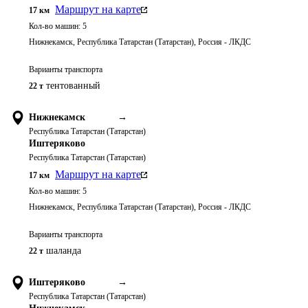
Маршрут на карте
17
км
Кол-во машин:
5
Нижнекамск, Республика Татарстан (Татарстан), Россия - ЛКДС
Варианты транспорта
тентованный
22 т
Нижнекамск
→
Республика Татарстан (Татарстан)
Иштеряково
Республика Татарстан (Татарстан)
Маршрут на карте
17
км
Кол-во машин:
5
Нижнекамск, Республика Татарстан (Татарстан), Россия - ЛКДС
Варианты транспорта
шаланда
22 т
Иштеряково
→
Республика Татарстан (Татарстан)