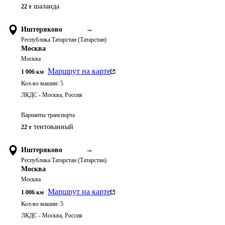
шаланда
22 т
Иштеряково
→
Республика Татарстан (Татарстан)
Москва
Москва
Маршрут на карте
1 006
км
Кол-во машин:
5
ЛКДС - Москва, Россия
Варианты транспорта
тентованный
22 т
Иштеряково
→
Республика Татарстан (Татарстан)
Москва
Москва
Маршрут на карте
1 006
км
Кол-во машин:
5
ЛКДС - Москва, Россия