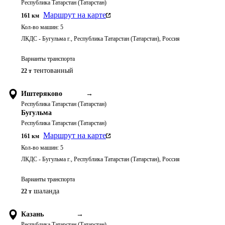
Республика Татарстан (Татарстан)
Маршрут на карте
161
км
Кол-во машин:
5
ЛКДС - Бугульма г., Республика Татарстан (Татарстан), Россия
Варианты транспорта
тентованный
22 т
Иштеряково
→
Республика Татарстан (Татарстан)
Бугульма
Республика Татарстан (Татарстан)
Маршрут на карте
161
км
Кол-во машин:
5
ЛКДС - Бугульма г., Республика Татарстан (Татарстан), Россия
Варианты транспорта
шаланда
22 т
Казань
→
Республика Татарстан (Татарстан)