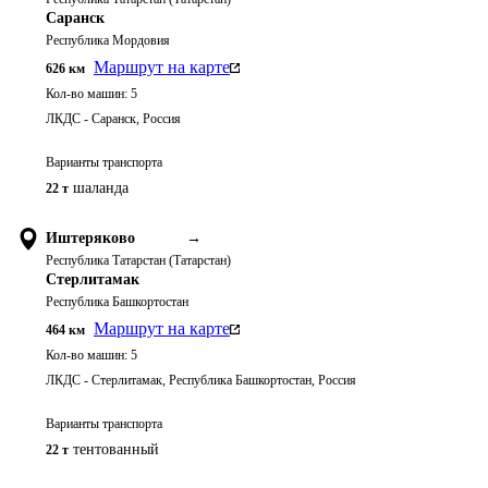
Саранск
Республика Мордовия
Маршрут на карте
626
км
Кол-во машин:
5
ЛКДС - Саранск, Россия
Варианты транспорта
шаланда
22 т
Иштеряково
→
Республика Татарстан (Татарстан)
Стерлитамак
Республика Башкортостан
Маршрут на карте
464
км
Кол-во машин:
5
ЛКДС - Стерлитамак, Республика Башкортостан, Россия
Варианты транспорта
тентованный
22 т