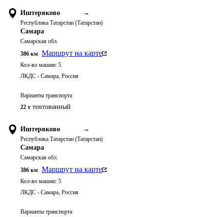
Иштеряково
→
Республика Татарстан (Татарстан)
Самара
Самарская обл.
Маршрут на карте
386
км
Кол-во машин:
5
ЛКДС - Самара, Россия
Варианты транспорта
тентованный
22 т
Иштеряково
→
Республика Татарстан (Татарстан)
Самара
Самарская обл.
Маршрут на карте
386
км
Кол-во машин:
5
ЛКДС - Самара, Россия
Варианты транспорта