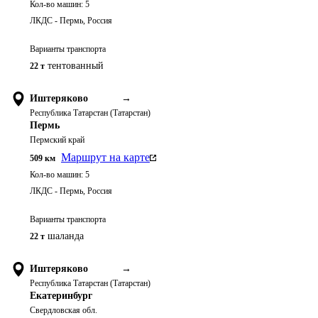
Кол-во машин:
5
ЛКДС - Пермь, Россия
Варианты транспорта
тентованный
22 т
Иштеряково
→
Республика Татарстан (Татарстан)
Пермь
Пермский край
Маршрут на карте
509
км
Кол-во машин:
5
ЛКДС - Пермь, Россия
Варианты транспорта
шаланда
22 т
Иштеряково
→
Республика Татарстан (Татарстан)
Екатеринбург
Свердловская обл.