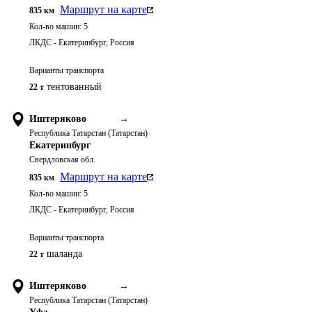
Маршрут на карте
835
км
Кол-во машин:
5
ЛКДС - Екатеринбург, Россия
Варианты транспорта
тентованный
22 т
Иштеряково
→
Республика Татарстан (Татарстан)
Екатеринбург
Свердловская обл.
Маршрут на карте
835
км
Кол-во машин:
5
ЛКДС - Екатеринбург, Россия
Варианты транспорта
шаланда
22 т
Иштеряково
→
Республика Татарстан (Татарстан)