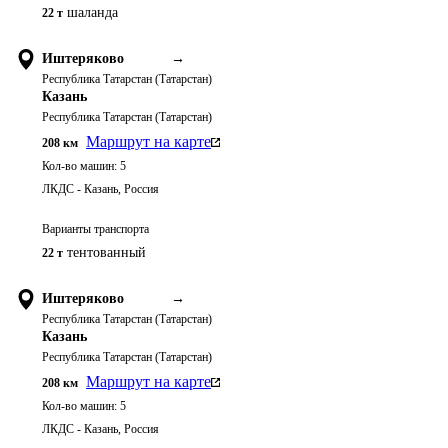
шаланда
22 т
Иштеряково
→
Республика Татарстан (Татарстан)
Казань
Республика Татарстан (Татарстан)
Маршрут на карте
208
км
Кол-во машин:
5
ЛКДС - Казань, Россия
Варианты транспорта
тентованный
22 т
Иштеряково
→
Республика Татарстан (Татарстан)
Казань
Республика Татарстан (Татарстан)
Маршрут на карте
208
км
Кол-во машин:
5
ЛКДС - Казань, Россия