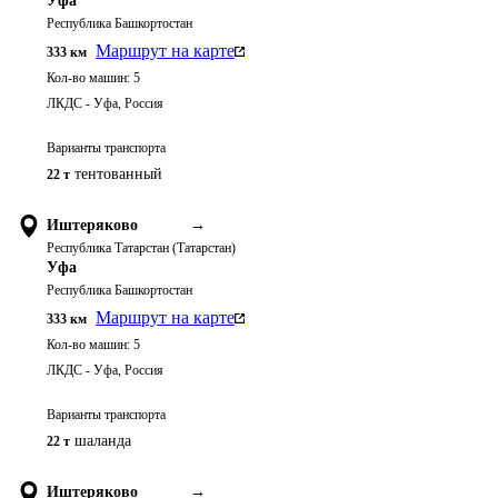
Уфа
Республика Башкортостан
Маршрут на карте
333
км
Кол-во машин:
5
ЛКДС - Уфа, Россия
Варианты транспорта
тентованный
22 т
Иштеряково
→
Республика Татарстан (Татарстан)
Уфа
Республика Башкортостан
Маршрут на карте
333
км
Кол-во машин:
5
ЛКДС - Уфа, Россия
Варианты транспорта
шаланда
22 т
Иштеряково
→