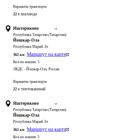
Варианты транспорта
шаланда
22 т
Иштеряково
→
Республика Татарстан (Татарстан)
Йошкар-Ола
Республика Марий Эл
Маршрут на карте
362
км
Кол-во машин:
5
ЛКДС - Йошкар-Ола, Россия
Варианты транспорта
тентованный
22 т
Иштеряково
→
Республика Татарстан (Татарстан)
Йошкар-Ола
Республика Марий Эл
Маршрут на карте
362
км
Кол-во машин:
5