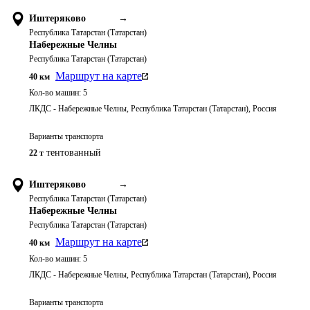
Иштеряково
→
Республика Татарстан (Татарстан)
Набережные Челны
Республика Татарстан (Татарстан)
Маршрут на карте
40
км
Кол-во машин:
5
ЛКДС - Набережные Челны, Республика Татарстан (Татарстан), Россия
Варианты транспорта
тентованный
22 т
Иштеряково
→
Республика Татарстан (Татарстан)
Набережные Челны
Республика Татарстан (Татарстан)
Маршрут на карте
40
км
Кол-во машин:
5
ЛКДС - Набережные Челны, Республика Татарстан (Татарстан), Россия
Варианты транспорта