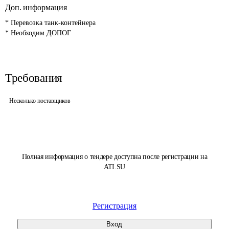
Доп. информация
* Перевозка танк-контейнера 

* Необходим ДОПОГ
Требования
Несколько поставщиков
Полная информация о тендере доступна после регистрации на
ATI.SU
Регистрация
Вход