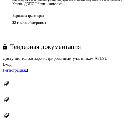
Казань. ДОПОГ * танк-контейнер
Варианты транспорта
контейнеровоз
32 т
Тендерная документация
Доступно только зарегистрированным участникам ATI.SU
Вход
Регистрация