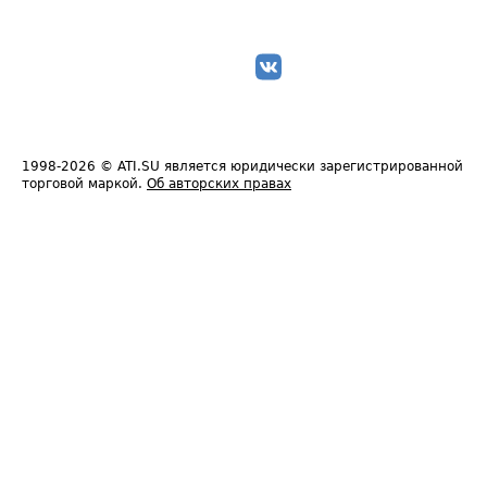
1998-2026
© ATI.SU является юридически зарегистрированной
торговой маркой.
Об авторских правах