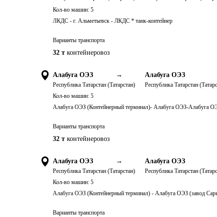
Кол-во машин:
5
ЛКДС - г. Альметьевск - ЛКДС * танк-контейнер
Варианты транспорта
32 т
контейнеровоз
Алабуга ОЭЗ
→
Алабуга ОЭЗ
Республика Татарстан (Татарстан)
Республика Татарстан (Татарс
Кол-во машин:
5
Алабуга ОЭЗ (Контейнерный терминал)- Алабуга ОЭЗ-Алабуга ОЭ
Варианты транспорта
32 т
контейнеровоз
Алабуга ОЭЗ
→
Алабуга ОЭЗ
Республика Татарстан (Татарстан)
Республика Татарстан (Татарс
Кол-во машин:
5
Алабуга ОЭЗ (Контейнерный терминал) - Алабуга ОЭЗ (завод Сари
Варианты транспорта