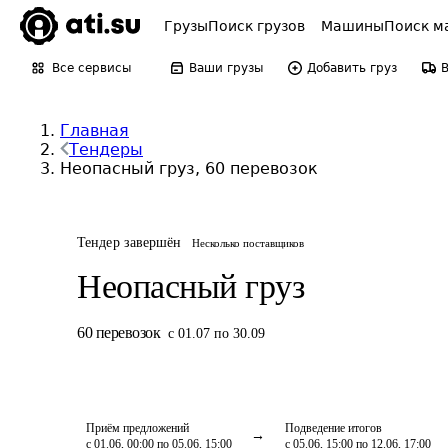
Грузы
Поиск грузов
Машины
Поиск м
Все сервисы
Ваши грузы
Добавить груз
Главная
Тендеры
Неопасный груз, 60 перевозок
Тендер завершён
Несколько поставщиков
Неопасный груз
60
перевозок
с 01.07 по 30.09
Приём предложений
Подведение итогов
с 01.06, 00:00 по 05.06, 15:00
с 05.06, 15:00 по 12.06, 17:00