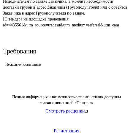
Исполнителем по заявке Заказчика, в момент необходимости 
доставки грузов в адрес Заказчика (Грузополучателя) или с объектов 
Заказчика в адрес Грузополучателя по заявке.
ID тендера на площадке проведения: 
id=4435561&utm_source=tradesu&utm_medium=referral&utm_cam
Требования
Несколько поставщиков
Полная информация и возможность оставить отклик доступны
только с лицензией «Тендеры»
Смотреть расценки
Регистрация