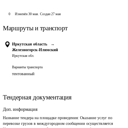
0
Изменён
30 мая
.
Создан
27 мая
Маршруты и транспорт
Иркутская область
→
Железногорск-Илимский
Иркутская обл.
Варианты транспорта
тентованный
Тендерная документация
Доп. информация
Название тендера на площадке проведения: 
Оказание услуг по 
перевозке грузов в междугородном сообщении осуществляется 