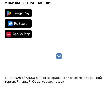
Техническая информация
МОБИЛЬНЫЕ ПРИЛОЖЕНИЯ
1998-2026
© ATI.SU является юридически зарегистрированной
торговой маркой.
Об авторских правах