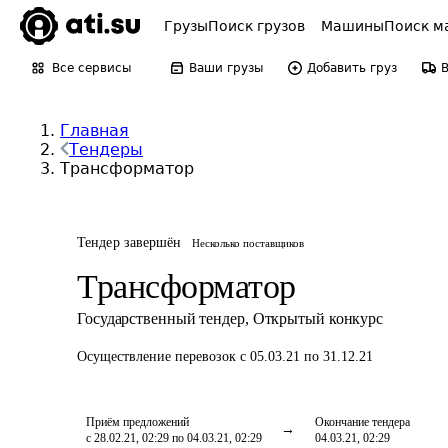
Грузы
Поиск грузов
Машины
Поиск м
Все сервисы
Ваши грузы
Добавить груз
Главная
Тендеры
Трансформатор
Тендер завершён
Несколько поставщиков
Трансформатор
Государственный тендер
,
Открытый конкурс
Осуществление перевозок
с 05.03.21 по 31.12.21
Приём предложений
Окончание тендера
с 28.02.21, 02:29 по 04.03.21, 02:29
04.03.21, 02:29