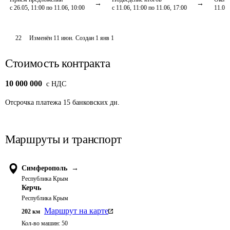
с 26.05, 11:00 по 11.06, 10:00
с 11.06, 11:00 по 11.06, 17:00
11.06,
22
Изменён
11 июн
.
Создан
1 янв 1
Стоимость контракта
10 000 000
c НДС
Отсрочка платежа
15
банковских дн.
Маршруты и транспорт
Симферополь
→
Республика Крым
Керчь
Республика Крым
Маршрут на карте
202
км
Кол-во машин:
50