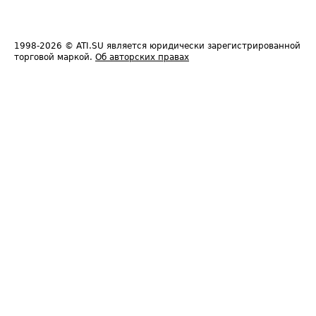
1998-2026
© ATI.SU является юридически зарегистрированной
торговой маркой.
Об авторских правах