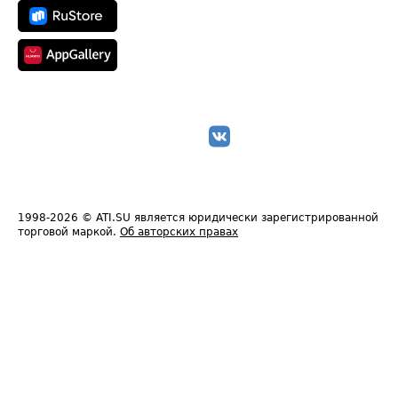
1998-2026
© ATI.SU является юридически зарегистрированной
торговой маркой.
Об авторских правах