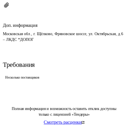
Доп. информация
Московская обл., г. Щёлково, Фряновское шоссе, ул. Октябрьская, д.6 
– ЛКДС *ДОПОГ
Требования
Несколько поставщиков
Полная информация и возможность оставить отклик доступны
только с лицензией «Тендеры»
Смотреть расценки