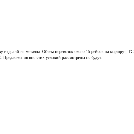
 изделий из металла. Объем перевозок около 15 рейсов на маршрут, ТС
ТС. Предложения вне этих условий рассмотрены не будут.