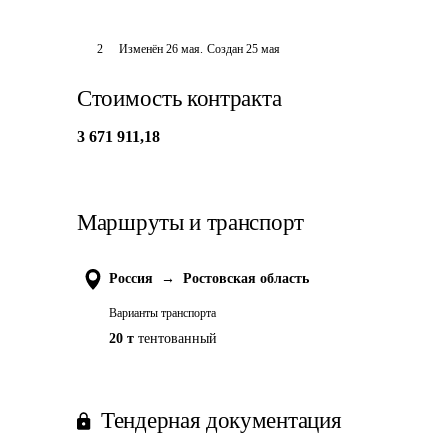
2
Изменён
26 мая
.
Создан
25 мая
Стоимость контракта
3 671 911,18
Маршруты и транспорт
Россия
→
Ростовская область
Варианты транспорта
20 т
тентованный
Тендерная документация