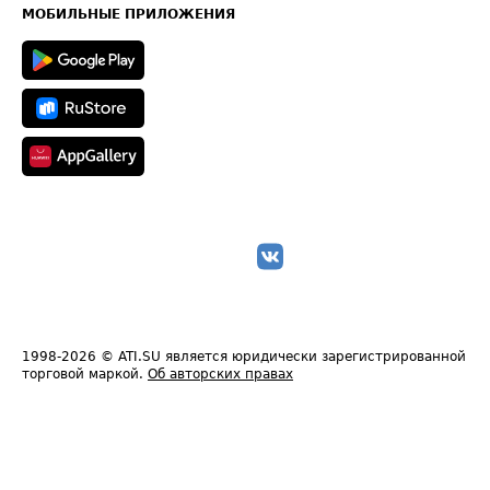
Техническая информация
МОБИЛЬНЫЕ ПРИЛОЖЕНИЯ
1998-2026
© ATI.SU является юридически зарегистрированной
торговой маркой.
Об авторских правах