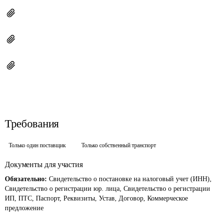
Требования
Только один поставщик
Только собственный транспорт
Документы для участия
Обязательно:
Свидетельство о постановке на налоговый учет (ИНН),
Свидетельство о регистрации юр. лица, Свидетельство о регистрации
ИП, ПТС, Паспорт, Реквизиты, Устав, Договор, Коммерческое
предложение