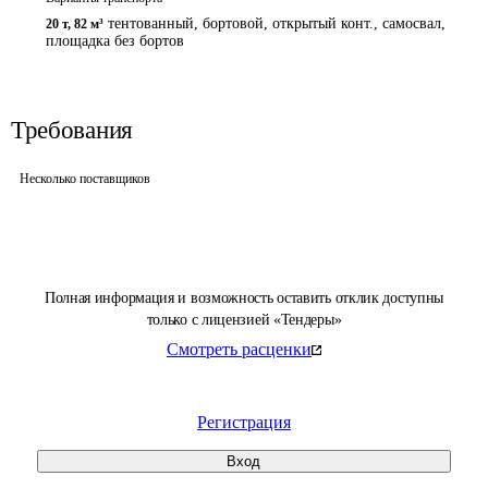
тентованный, бортовой, открытый конт., самосвал,
20 т
,
82 м³
площадка без бортов
Требования
Несколько поставщиков
Полная информация и возможность оставить отклик доступны
только с лицензией «Тендеры»
Смотреть расценки
Регистрация
Вход