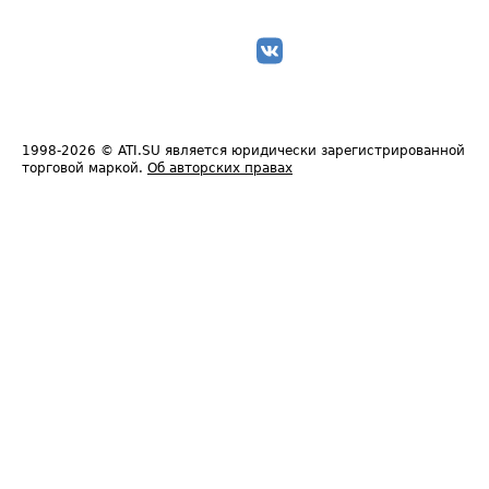
1998-2026
© ATI.SU является юридически зарегистрированной
торговой маркой.
Об авторских правах