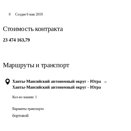
0
Создан
6 мая 2019
Стоимость контракта
23 474 163,79
Маршруты и транспорт
Ханты-Мансийский автономный округ - Югра
→
Ханты-Мансийский автономный округ - Югра
Кол-во машин:
1
Варианты транспорта
бортовой