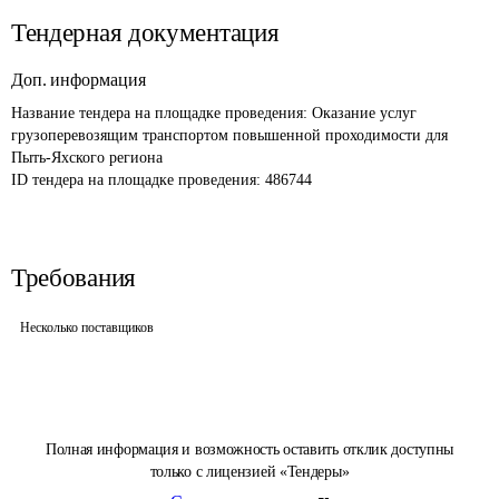
Тендерная документация
Доп. информация
Название тендера на площадке проведения: 
Оказание услуг 
грузоперевозящим транспортом повышенной проходимости для 
Пыть-Яхского региона
ID тендера на площадке проведения: 
486744
Требования
Несколько поставщиков
Полная информация и возможность оставить отклик доступны
только с лицензией «Тендеры»