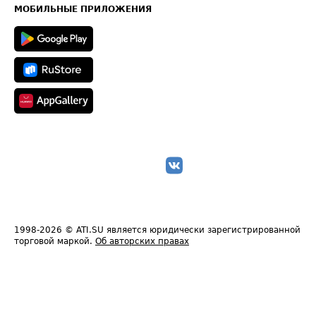
Техническая информация
МОБИЛЬНЫЕ ПРИЛОЖЕНИЯ
1998-2026
© ATI.SU является юридически зарегистрированной
торговой маркой.
Об авторских правах