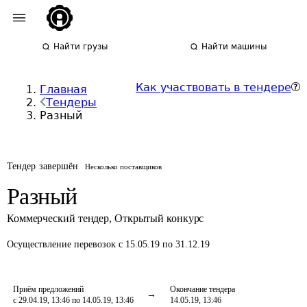
Найти грузы
Найти машины
Как участвовать в тендере
Главная
Тендеры
Разный
Тендер завершён
Несколько поставщиков
Разный
Коммерческий тендер
,
Открытый конкурс
Осуществление перевозок
с 15.05.19 по 31.12.19
Приём предложений
Окончание тендера
с 29.04.19, 13:46 по 14.05.19, 13:46
14.05.19, 13:46