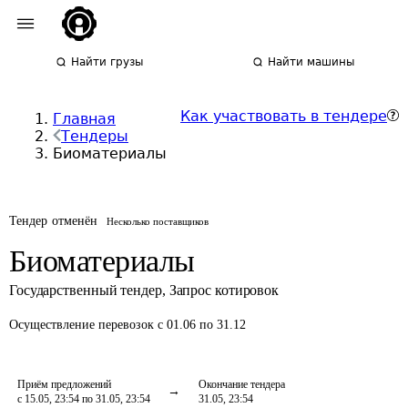
Найти грузы
Найти машины
Как участвовать в тендере
Главная
Тендеры
Биоматериалы
Тендер отменён
Несколько поставщиков
Биоматериалы
Государственный тендер
,
Запрос котировок
Осуществление перевозок
с 01.06 по 31.12
Приём предложений
Окончание тендера
с 15.05, 23:54 по 31.05, 23:54
31.05, 23:54