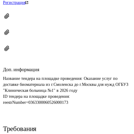
Регистрация
Доп. информация
Название тендера на площадке проведения: 
Оказание услуг по 
доставке биоматериала из г.Смоленска до г.Москвы для нужд ОГБУЗ 
"Клиническая больница №1" в 2026 году
ID тендера на площадке проведения: 
reestrNumber=0363300060526000173
Требования