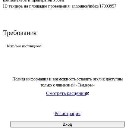
компонентов и препаратов крови
ID тендера на площадке проведения: 
announce/index/17003957
Требования
Несколько поставщиков
Полная информация и возможность оставить отклик доступны
только с лицензией «Тендеры»
Смотреть расценки
Регистрация
Вход