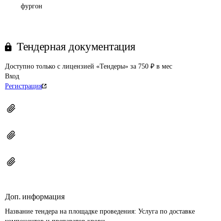
фургон
Тендерная документация
Доступно только с лицензией «Тендеры» за 750 ₽ в мес
Вход
Регистрация
Доп. информация
Название тендера на площадке проведения: 
Услуга по доставке 