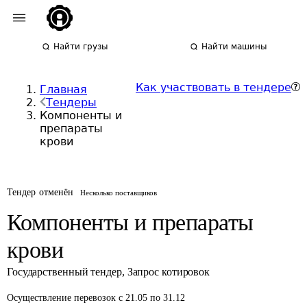
Найти грузы
Найти машины
Как участвовать в тендере
Главная
Тендеры
Компоненты и
препараты
крови
Тендер отменён
Несколько поставщиков
Компоненты и препараты
крови
Государственный тендер
,
Запрос котировок
Осуществление перевозок
с 21.05 по 31.12