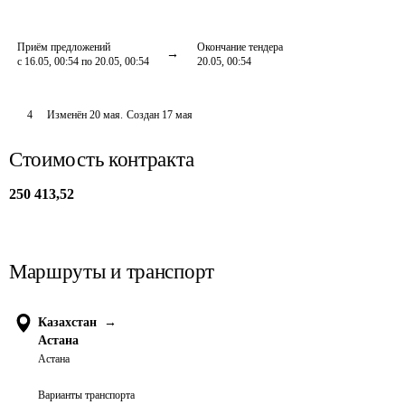
Приём предложений
Окончание тендера
с 16.05, 00:54 по 20.05, 00:54
20.05, 00:54
4
Изменён
20 мая
.
Создан
17 мая
Стоимость контракта
250 413,52
Маршруты и транспорт
Казахстан
→
Астана
Астана
Варианты транспорта