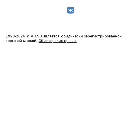
1998-2026
© ATI.SU является юридически зарегистрированной
торговой маркой.
Об авторских правах