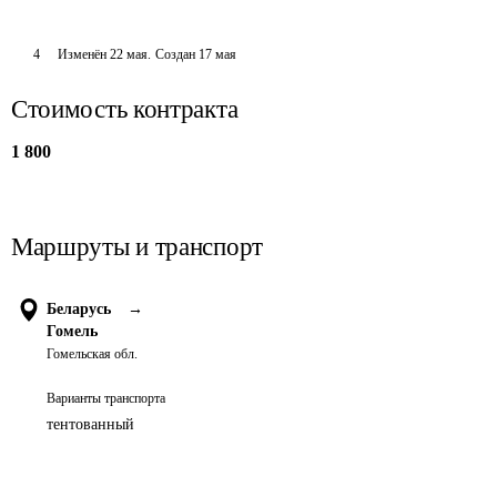
4
Изменён
22 мая
.
Создан
17 мая
Стоимость контракта
1 800
Маршруты и транспорт
Беларусь
→
Гомель
Гомельская обл.
Варианты транспорта
тентованный