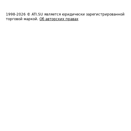
1998-2026
© ATI.SU является юридически зарегистрированной
торговой маркой.
Об авторских правах