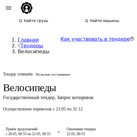
Найти грузы
Найти машины
Как участвовать в тендере
Главная
Тендеры
Велосипеды
Тендер отменён
Несколько поставщиков
Велосипеды
Государственный тендер
,
Запрос котировок
Осуществление перевозок
с 23.05 по 31.12
Приём предложений
Окончание тендера
с 20.05, 00:55 по 22.05, 00:55
22.05, 00:55