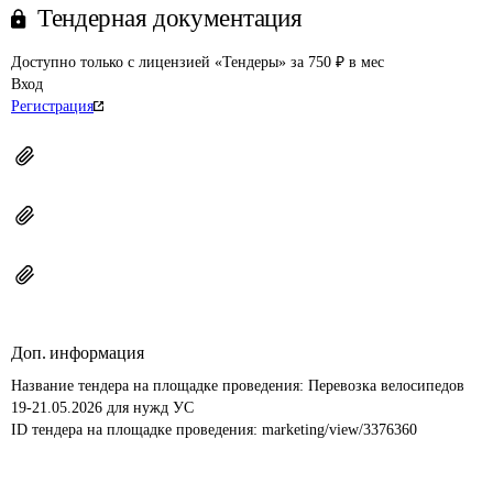
Тендерная документация
Доступно только с лицензией «Тендеры» за 750 ₽ в мес
Вход
Регистрация
Доп. информация
Название тендера на площадке проведения: 
Перевозка велосипедов 
19-21.05.2026 для нужд УС
ID тендера на площадке проведения: 
marketing/view/3376360