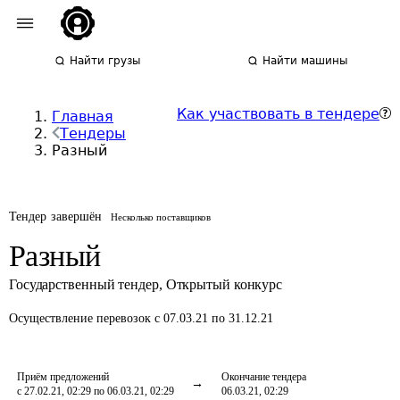
Найти грузы
Найти машины
Как участвовать в тендере
Главная
Тендеры
Разный
Тендер завершён
Несколько поставщиков
Разный
Государственный тендер
,
Открытый конкурс
Осуществление перевозок
с 07.03.21 по 31.12.21
Приём предложений
Окончание тендера
с 27.02.21, 02:29 по 06.03.21, 02:29
06.03.21, 02:29