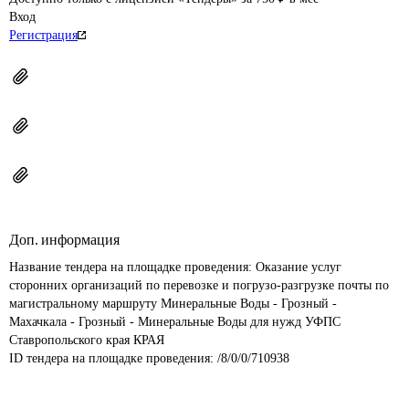
Вход
Регистрация
Доп. информация
Название тендера на площадке проведения: 
Оказание услуг 
сторонних организаций по перевозке и погрузо-разгрузке почты по 
магистральному маршруту Минеральные Воды - Грозный - 
Махачкала - Грозный - Минеральные Воды для нужд УФПС 
Ставропольского края КРАЯ
ID тендера на площадке проведения: 
/8/0/0/710938