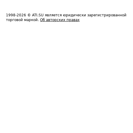
1998-2026
© ATI.SU является юридически зарегистрированной
торговой маркой.
Об авторских правах