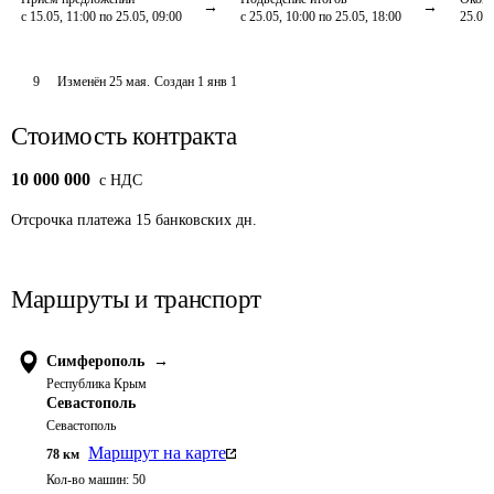
с 15.05, 11:00 по 25.05, 09:00
с 25.05, 10:00 по 25.05, 18:00
25.05,
9
Изменён
25 мая
.
Создан
1 янв 1
Стоимость контракта
10 000 000
c НДС
Отсрочка платежа
15
банковских дн.
Маршруты и транспорт
Симферополь
→
Республика Крым
Севастополь
Севастополь
Маршрут на карте
78
км
Кол-во машин:
50