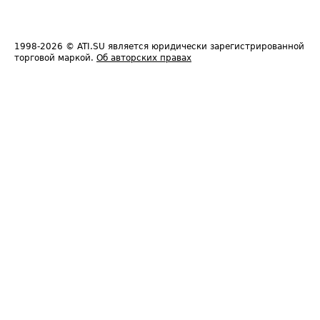
1998-2026
© ATI.SU является юридически зарегистрированной
торговой маркой.
Об авторских правах